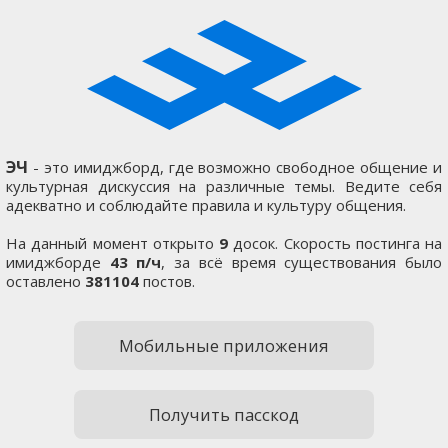
ЭЧ
- это имиджборд, где возможно свободное общение и
культурная дискуссия на различные темы. Ведите себя
адекватно и соблюдайте правила и культуру общения.
На данный момент открыто
9
досок. Скорость постинга на
имиджборде
43 п/ч
, за всё время существования было
оставлено
381104
постов.
Мобильные приложения
Получить пасскод